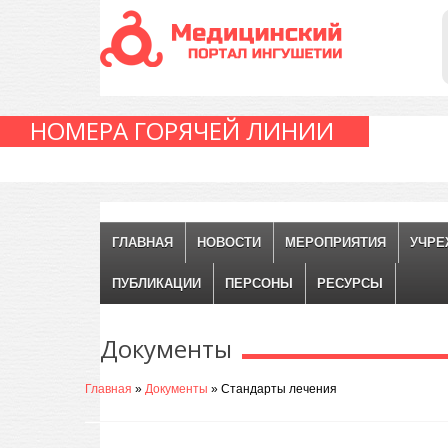
НОМЕРА ГОРЯЧЕЙ ЛИНИИ
ГЛАВНАЯ
НОВОСТИ
МЕРОПРИЯТИЯ
УЧРЕ
ПУБЛИКАЦИИ
ПЕРСОНЫ
РЕСУРСЫ
Документы
Главная
»
Документы
» Стандарты лечения