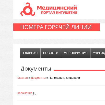
НОМЕРА ГОРЯЧЕЙ ЛИНИИ
ГЛАВНАЯ
НОВОСТИ
МЕРОПРИЯТИЯ
УЧРЕЖ
Документы
Главная
»
Документы
» Положения, концепции
Положения
[0]