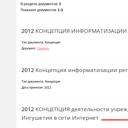
В разделе документов
:
3
Показано документов
:
1-3
2012
КОНЦЕПЦИЯ ИНФОРМАТИЗАЦИИ 
Тип документа: Концепция
Документ:
Скачать
2012
Концепция информатизации рег
Тип документа: Концепция
Дата принятия: 2012
2012
КОНЦЕПЦИЯ деятельности учреж
Ингушетия в сети Интернет