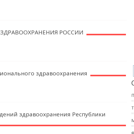
ЗДРАВООХРАНЕНИЯ РОССИИ
ионального здравоохранения
дений здравоохранения Республики