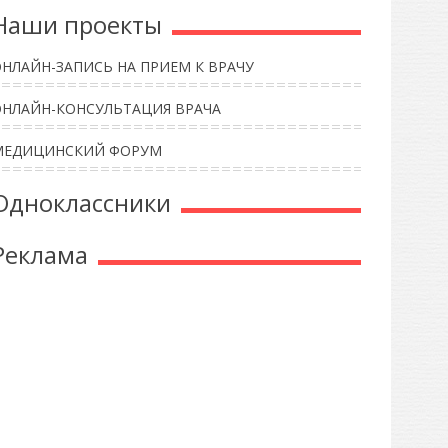
Наши проекты
НЛАЙН-ЗАПИСЬ НА ПРИЕМ К ВРАЧУ
ОНЛАЙН-КОНСУЛЬТАЦИЯ ВРАЧА
МЕДИЦИНСКИЙ ФОРУМ
Одноклассники
Реклама