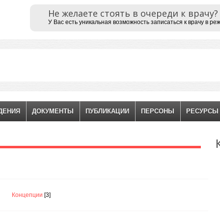
Не желаете стоять в очереди к врачу?
У Вас есть уникальная возможность записаться к врачу в ре
ДЕНИЯ
ДОКУМЕНТЫ
ПУБЛИКАЦИИ
ПЕРСОНЫ
РЕСУРСЫ
Концепции
[3]