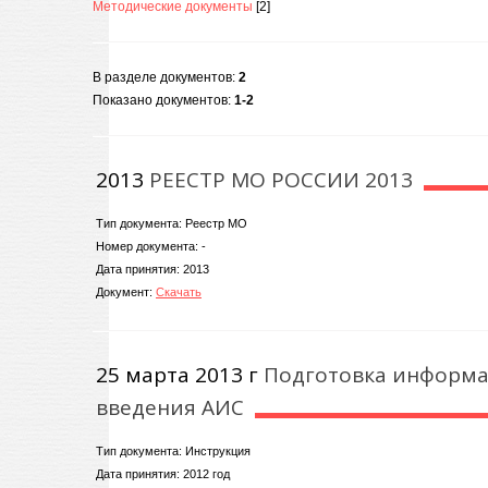
Методические документы
[2]
В разделе документов
:
2
Показано документов
:
1-2
2013
РЕЕСТР МО РОССИИ 2013
Тип документа: Реестр МО
Номер документа: -
Дата принятия: 2013
Документ:
Скачать
25 марта 2013 г
Подготовка информа
введения АИС
Тип документа: Инструкция
Дата принятия: 2012 год