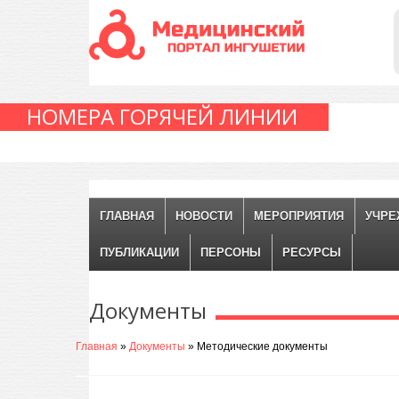
НОМЕРА ГОРЯЧЕЙ ЛИНИИ
ГЛАВНАЯ
НОВОСТИ
МЕРОПРИЯТИЯ
УЧРЕ
ПУБЛИКАЦИИ
ПЕРСОНЫ
РЕСУРСЫ
Документы
Главная
»
Документы
» Методические документы