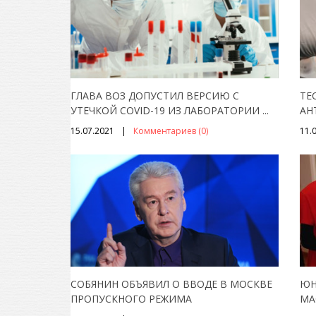
ГЛАВА ВОЗ ДОПУСТИЛ ВЕРСИЮ С
ТЕ
УТЕЧКОЙ COVID-19 ИЗ ЛАБОРАТОРИИ
...
АН
15.07.2021
Комментариев (0)
11.
СОБЯНИН ОБЪЯВИЛ О ВВОДЕ В МОСКВЕ
ЮН
ПРОПУСКНОГО РЕЖИМА
МА