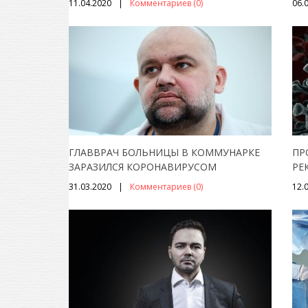
11.04.2020
Комментариев (0)
06.
ГЛАВВРАЧ БОЛЬНИЦЫ В КОММУНАРКЕ
ПР
ЗАРАЗИЛСЯ КОРОНАВИРУСОМ
РЕ
31.03.2020
Комментариев (0)
12.