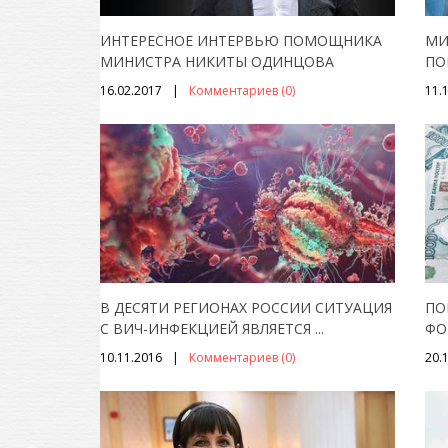
ИНТЕРЕСНОЕ ИНТЕРВЬЮ ПОМОЩНИКА
МИ
МИНИСТРА НИКИТЫ ОДИНЦОВА
ПО
16.02.2017
Комментариев (0)
11.
В ДЕСЯТИ РЕГИОНАХ РОССИИ СИТУАЦИЯ
ПО
С ВИЧ-ИНФЕКЦИЕЙ ЯВЛЯЕТСЯ
...
ФО
10.11.2016
Комментариев (0)
20.