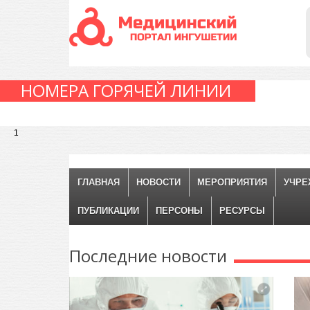
НОМЕРА ГОРЯЧЕЙ ЛИНИИ
1
ГЛАВНАЯ
НОВОСТИ
МЕРОПРИЯТИЯ
УЧРЕ
ПУБЛИКАЦИИ
ПЕРСОНЫ
РЕСУРСЫ
Последние
новости