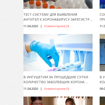
ТЕСТ-СИСТЕМУ ДЛЯ ВЫЯВЛЕНИЯ
СО
АНТИТЕЛ К КОРОНАВИРУСУ ЗАРЕГИСТР
...
ПР
11.04.2020
Комментариев (0)
11.
В ИНГУШЕТИИ ЗА ПРОШЕДШИЕ СУТКИ
В 
КОЛИЧЕСТВО ЗАБОЛЕВШИХ КОРОНА
...
КО
11.04.2020
Комментариев (0)
09.