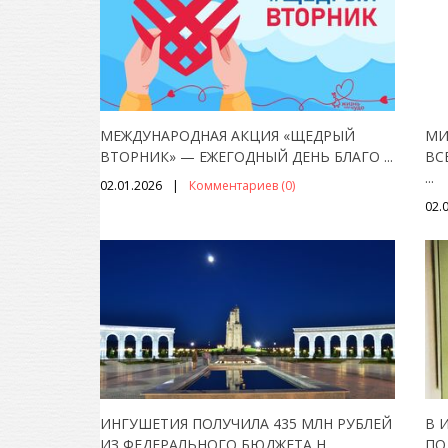
МЕЖДУНАРОДНАЯ АКЦИЯ «ЩЕДРЫЙ
МИ
ВТОРНИК» — ЕЖЕГОДНЫЙ ДЕНЬ БЛАГО
...
ВС
...
02.01.2026
Комментариев (0)
02.
ИНГУШЕТИЯ ПОЛУЧИЛА 435 МЛН РУБЛЕЙ
В 
ИЗ ФЕДЕРАЛЬНОГО БЮДЖЕТА Н
...
ПО