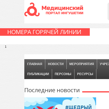
НОМЕРА ГОРЯЧЕЙ ЛИНИИ
1
ГЛАВНАЯ
НОВОСТИ
МЕРОПРИЯТИЯ
УЧРЕ
ПУБЛИКАЦИИ
ПЕРСОНЫ
РЕСУРСЫ
Последние
новости