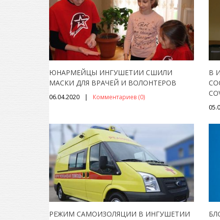
ЮНАРМЕЙЦЫ ИНГУШЕТИИ СШИЛИ
В 
МАСКИ ДЛЯ ВРАЧЕЙ И ВОЛОНТЕРОВ
СО
CO
06.04.2020
Комментариев (0)
05.
РЕЖИМ САМОИЗОЛЯЦИИ В ИНГУШЕТИИ
БЛ