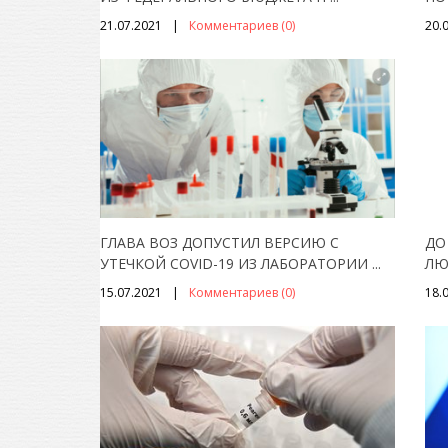
21.07.2021
Комментариев (0)
20.
ГЛАВА ВОЗ ДОПУСТИЛ ВЕРСИЮ С
ДО
УТЕЧКОЙ COVID-19 ИЗ ЛАБОРАТОРИИ
...
ЛЮ
15.07.2021
Комментариев (0)
18.