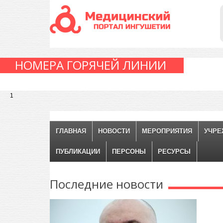
НОМЕРА ГОРЯЧЕЙ ЛИНИИ
1
ГЛАВНАЯ
НОВОСТИ
МЕРОПРИЯТИЯ
УЧРЕ
ПУБЛИКАЦИИ
ПЕРСОНЫ
РЕСУРСЫ
Последние
новости