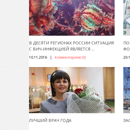
В ДЕСЯТИ РЕГИОНАХ РОССИИ СИТУАЦИЯ
ПО
С ВИЧ-ИНФЕКЦИЕЙ ЯВЛЯЕТСЯ
...
ФО
10.11.2016
Комментариев (0)
20.
ЛУЧШИЙ ВРАЧ ГОДА
ЗА