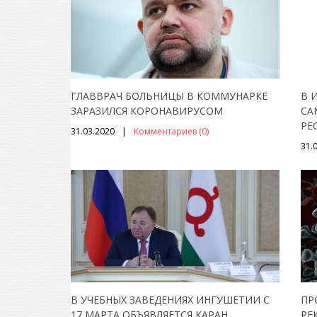
ГЛАВВРАЧ БОЛЬНИЦЫ В КОММУНАРКЕ
В 
ЗАРАЗИЛСЯ КОРОНАВИРУСОМ
СА
РЕ
31.03.2020
Комментариев (0)
31.
В УЧЕБНЫХ ЗАВЕДЕНИЯХ ИНГУШЕТИИ С
ПР
17 МАРТА ОБЪЯВЛЯЕТСЯ КАРАН
...
РЕ