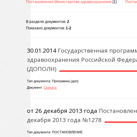
Постановления Министерства здравоохранения
[1]
Поста
В разделе документов
:
2
Показано документов
:
1-2
30.01.2014
Государственная програм
здравоохранения Российской Федера
(ДОПОЛН)
Тип документа: Программа (доп)
Документ:
Скачать
от 26 декабря 2013 года
Постановлен
декабря 2013 года №1278
Тип документа: ПОСТАНОВЛЕНИЕ