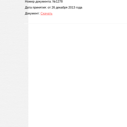
Номер документа: №1278
Дата принятия: от 26 декабря 2013 года
Документ:
Скачать