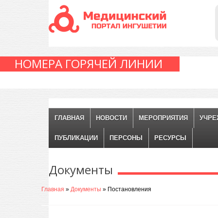
НОМЕРА ГОРЯЧЕЙ ЛИНИИ
ГЛАВНАЯ
НОВОСТИ
МЕРОПРИЯТИЯ
УЧРЕ
ПУБЛИКАЦИИ
ПЕРСОНЫ
РЕСУРСЫ
Документы
Главная
»
Документы
» Постановления