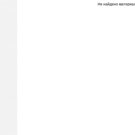
Не найдено материал