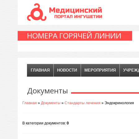
НОМЕРА ГОРЯЧЕЙ ЛИНИИ
ГЛАВНАЯ
НОВОСТИ
МЕРОПРИЯТИЯ
УЧРЕЖ
Документы
Главная
»
Документы
»
Стандарты лечения
» Эндокринология
В категории документов
:
0