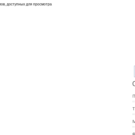
ов, доступных для просмотра