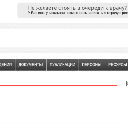
Не желаете стоять в очереди к врачу?
У Вас есть уникальная возможность записаться к врачу в ре
ДЕНИЯ
ДОКУМЕНТЫ
ПУБЛИКАЦИИ
ПЕРСОНЫ
РЕСУРСЫ