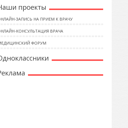
Наши проекты
НЛАЙН-ЗАПИСЬ НА ПРИЕМ К ВРАЧУ
ОНЛАЙН-КОНСУЛЬТАЦИЯ ВРАЧА
МЕДИЦИНСКИЙ ФОРУМ
Одноклассники
Реклама