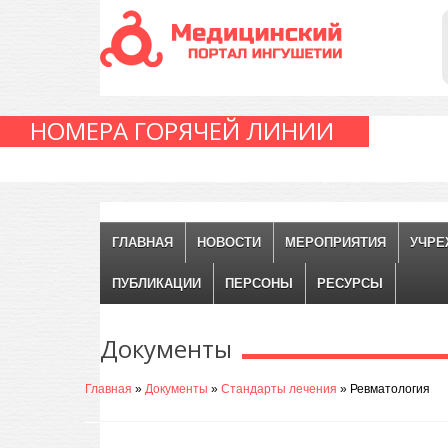
НОМЕРА ГОРЯЧЕЙ ЛИНИИ
ГЛАВНАЯ
НОВОСТИ
МЕРОПРИЯТИЯ
УЧРЕ
ПУБЛИКАЦИИ
ПЕРСОНЫ
РЕСУРСЫ
Документы
Главная
»
Документы
»
Стандарты лечения
» Ревматология