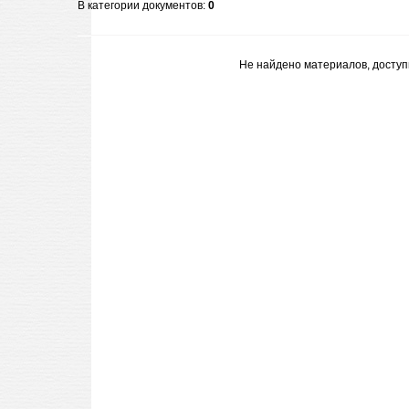
В категории документов
:
0
Не найдено материалов, досту