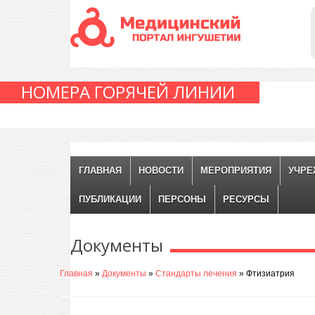
НОМЕРА ГОРЯЧЕЙ ЛИНИИ
ГЛАВНАЯ
НОВОСТИ
МЕРОПРИЯТИЯ
УЧРЕ
ПУБЛИКАЦИИ
ПЕРСОНЫ
РЕСУРСЫ
Документы
Главная
»
Документы
»
Стандарты лечения
» Фтизиатрия