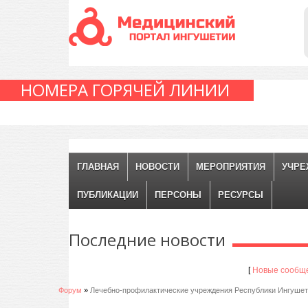
НОМЕРА ГОРЯЧЕЙ ЛИНИИ
ГЛАВНАЯ
НОВОСТИ
МЕРОПРИЯТИЯ
УЧРЕ
ПУБЛИКАЦИИ
ПЕРСОНЫ
РЕСУРСЫ
Последние
новости
[
Новые сообщ
Форум
»
Лечебно-профилактические учреждения Республики Ингуше