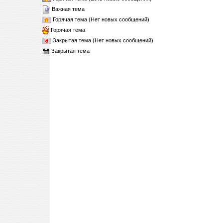
Важная тема
Горячая тема (Нет новых сообщений)
Горячая тема
Закрытая тема (Нет новых сообщений)
Закрытая тема