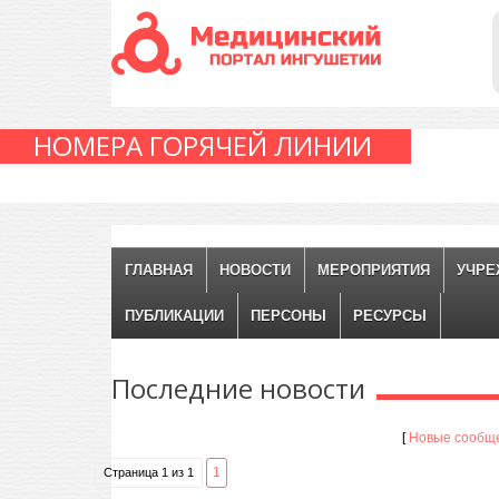
НОМЕРА ГОРЯЧЕЙ ЛИНИИ
ГЛАВНАЯ
НОВОСТИ
МЕРОПРИЯТИЯ
УЧРЕ
ПУБЛИКАЦИИ
ПЕРСОНЫ
РЕСУРСЫ
Последние
новости
[
Новые сообщ
1
Страница
1
из
1