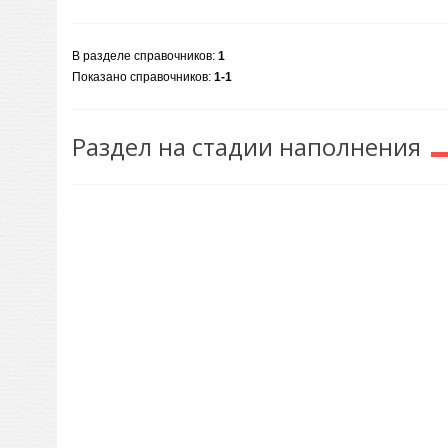
В разделе справочников
:
1
Показано справочников
:
1-1
Раздел на стадии наполнения