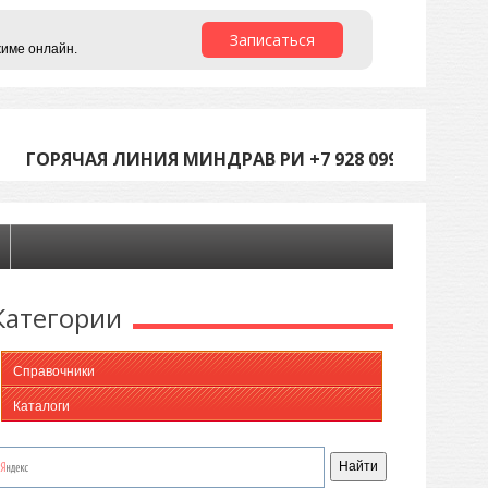
Записаться
жиме онлайн.
ГОРЯЧАЯ ЛИНИЯ МИНДРАВ РИ +7 928 099-05-45 (С 9
Категории
Справочники
Каталоги