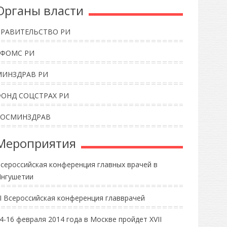
Органы власти
ПРАВИТЕЛЬСТВО РИ
ТФОМС РИ
МИНЗДРАВ РИ
ФОНД СОЦСТРАХ РИ
РОСМИНЗДРАВ
Мероприятия
сероссийская конференция главных врачей в
нгушетии
II Всероссийская конференция главврачей
4-16 февраля 2014 года в Москве пройдет XVII