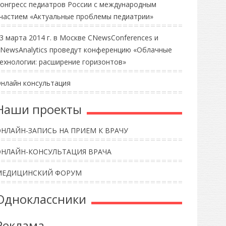
онгресс педиатров России с международным
частием «Актуальные проблемы педиатрии»
3 марта 2014 г. в Москве CNewsConferences и
NewsAnalytics проведут конференцию «Облачные
ехнологии: расширение горизонтов»
нлайн консультация
Наши проекты
НЛАЙН-ЗАПИСЬ НА ПРИЕМ К ВРАЧУ
ОНЛАЙН-КОНСУЛЬТАЦИЯ ВРАЧА
МЕДИЦИНСКИЙ ФОРУМ
Одноклассники
Реклама