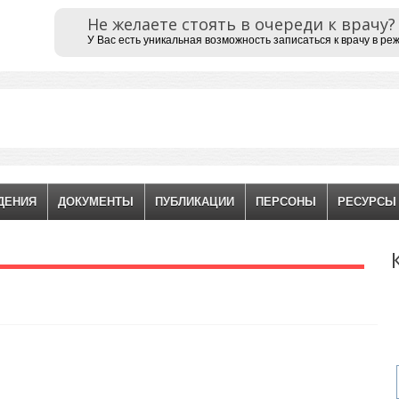
Не желаете стоять в очереди к врачу?
У Вас есть уникальная возможность записаться к врачу в ре
ДЕНИЯ
ДОКУМЕНТЫ
ПУБЛИКАЦИИ
ПЕРСОНЫ
РЕСУРСЫ