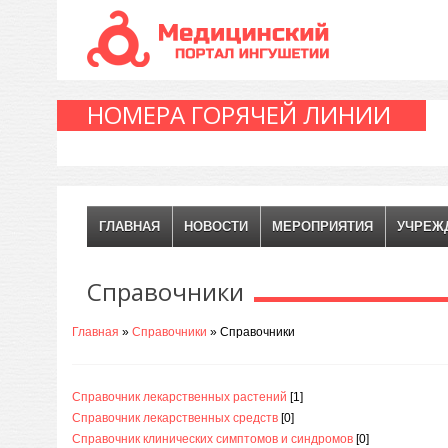
НОМЕРА ГОРЯЧЕЙ ЛИНИИ
ГЛАВНАЯ
НОВОСТИ
МЕРОПРИЯТИЯ
УЧРЕЖ
Справочники
Главная
»
Справочники
» Справочники
Справочник лекарственных растений
[1]
Справочник лекарственных средств
[0]
Справочник клинических симптомов и синдромов
[0]