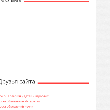
Друзья сайта
сё об аллергии у детей и взрослых
оска объявлений Ингушетии
оска объявлений Чечни