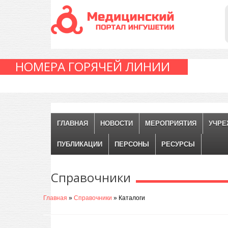
НОМЕРА ГОРЯЧЕЙ ЛИНИИ
ГЛАВНАЯ
НОВОСТИ
МЕРОПРИЯТИЯ
УЧРЕ
ПУБЛИКАЦИИ
ПЕРСОНЫ
РЕСУРСЫ
Справочники
Главная
»
Справочники
» Каталоги