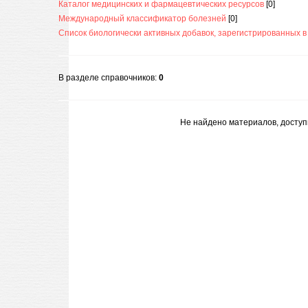
Каталог медицинских и фармацевтических ресурсов
[0]
Международный классификатор болезней
[0]
Список биологически активных добавок, зарегистрированных в
В разделе справочников
:
0
Не найдено материалов, досту