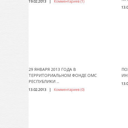
19.02.2013
Комментариев (1)
13.
29 ЯНВАРЯ 2013 ГОДА В
ПО
ТЕРРИТОРИАЛЬНОМ ФОНДЕ ОМС
ИН
РЕСПУБЛИКИ
...
13.
13.02.2013
Комментариев (0)