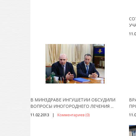
СО
УЧ
11.
В МИНЗДРАВЕ ИНГУШЕТИИ ОБСУДИЛИ
ВР
ВОПРОСЫ ИНОГОРОДНЕГО ЛЕЧЕНИЯ
...
ПР
11.02.2013
Комментариев (0)
11.