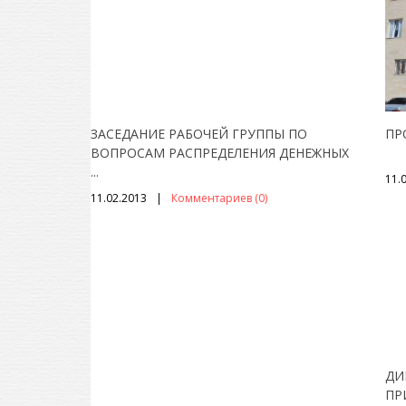
ЗАСЕДАНИЕ РАБОЧЕЙ ГРУППЫ ПО
ПР
ВОПРОСАМ РАСПРЕДЕЛЕНИЯ ДЕНЕЖНЫХ
...
11.
11.02.2013
Комментариев (0)
ДИ
ПР