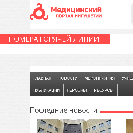
НОМЕРА ГОРЯЧЕЙ ЛИНИИ
1
ГЛАВНАЯ
НОВОСТИ
МЕРОПРИЯТИЯ
УЧРЕ
ПУБЛИКАЦИИ
ПЕРСОНЫ
РЕСУРСЫ
Последние
новости