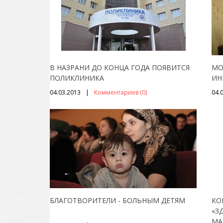
В НАЗРАНИ ДО КОНЦА ГОДА ПОЯВИТСЯ
МО
ПОЛИКЛИНИКА
ИН
04.03.2013
Комментариев (0)
04.
БЛАГОТВОРИТЕЛИ - БОЛЬНЫМ ДЕТЯМ
КО
«З
МА