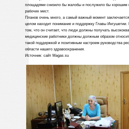
площадями снизило бы жалобы и послужило бы хорошим 
рабочих мест.
Планов очень много, а самый важный момент заключается 
целом находит понимание и поддержку Главы Ингушетии. Е
том, что он считает, что люди должны получать высоко
медицинские работники должны должным образом относить
такой поддержкой и позитивным настроем руководства ре
области нашего здравоохранения.
Источник: сайт Magas.su