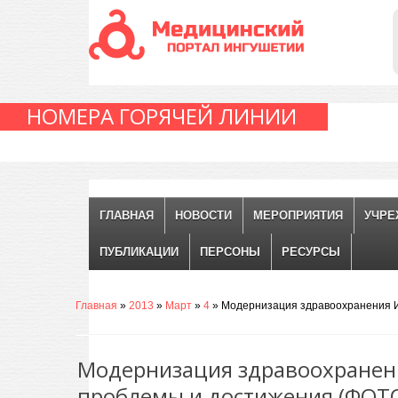
НОМЕРА ГОРЯЧЕЙ ЛИНИИ
ГЛАВНАЯ
НОВОСТИ
МЕРОПРИЯТИЯ
УЧРЕ
ПУБЛИКАЦИИ
ПЕРСОНЫ
РЕСУРСЫ
Главная
»
2013
»
Март
»
4
» Модернизация здравоохранения И
Модернизация здравоохранен
проблемы и достижения (ФОТ