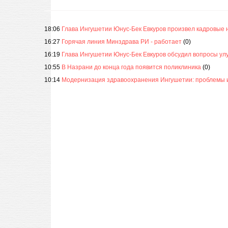
18:06
Глава Ингушетии Юнус-Бек Евкуров произвел кадровые 
16:27
Горячая линия Минздрава РИ - работает
(0)
16:19
Глава Ингушетии Юнус-Бек Евкуров обсудил вопросы улу
10:55
В Назрани до конца года появится поликлиника
(0)
10:14
Модернизация здравоохранения Ингушетии: проблемы 