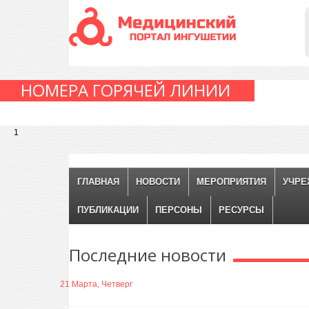
НОМЕРА ГОРЯЧЕЙ ЛИНИИ
1
ГЛАВНАЯ
НОВОСТИ
МЕРОПРИЯТИЯ
УЧРЕ
ПУБЛИКАЦИИ
ПЕРСОНЫ
РЕСУРСЫ
Последние
новости
21 Марта, Четверг