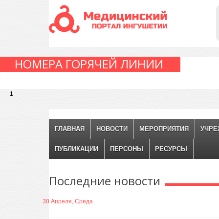
НОМЕРА ГОРЯЧЕЙ ЛИНИИ
1
ГЛАВНАЯ
НОВОСТИ
МЕРОПРИЯТИЯ
УЧРЕ
ПУБЛИКАЦИИ
ПЕРСОНЫ
РЕСУРСЫ
Последние
новости
30 Апреля, Среда