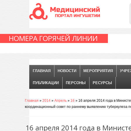
НОМЕРА ГОРЯЧЕЙ ЛИНИИ
ГЛАВНАЯ
НОВОСТИ
МЕРОПРИЯТИЯ
УЧРЕ
ПУБЛИКАЦИИ
ПЕРСОНЫ
РЕСУРСЫ
Главная
»
2014
»
Апрель
»
16
» 16 апреля 2014 года в Минист
координационный совет по раннему выявлению туберкулеза по
16 апреля 2014 года в Минист