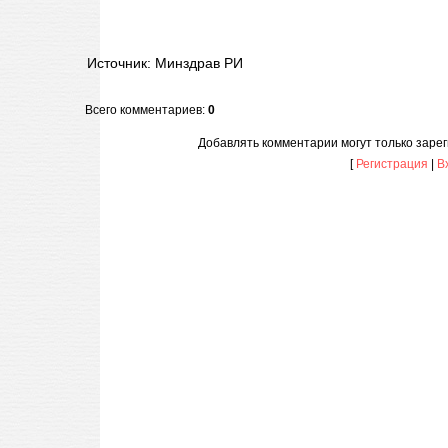
Источник: Минздрав РИ
Всего комментариев
:
0
Добавлять комментарии могут только заре
[
Регистрация
|
В