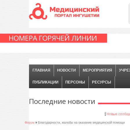
НОМЕРА ГОРЯЧЕЙ ЛИНИИ
ГЛАВНАЯ
НОВОСТИ
МЕРОПРИЯТИЯ
УЧРЕ
ПУБЛИКАЦИИ
ПЕРСОНЫ
РЕСУРСЫ
Последние
новости
[
Новые сообщ
Форум
»
Благодарности, жалобы на оказание медицинской помощи