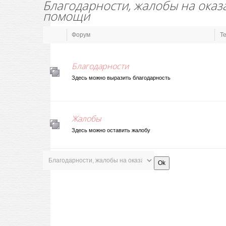
Благодарности, жалобы на ока
помощи
Форум
Т
Благодарности
Здесь можно выразить благодарность
Жалобы
Здесь можно оставить жалобу