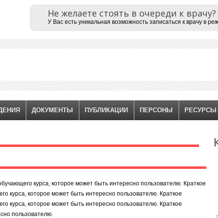
Не желаете стоять в очереди к врачу?
У Вас есть уникальная возможность записаться к врачу в ре
ДЕНИЯ
ДОКУМЕНТЫ
ПУБЛИКАЦИИ
ПЕРСОНЫ
РЕСУРСЫ
обучающего курса, которое может быть интересно пользователю. Краткое
го курса, которое может быть интересно пользователю. Краткое
го курса, которое может быть интересно пользователю. Краткое
есно пользователю.