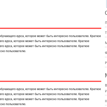
обучающего курса, которое может быть интересно пользователю. Краткое
го курса, которое может быть интересно пользователю. Краткое
го курса, которое может быть интересно пользователю. Краткое
есно пользователю.
В
обучающего курса, которое может быть интересно пользователю. Краткое
И
го курса, которое может быть интересно пользователю. Краткое
го курса, которое может быть интересно пользователю. Краткое
I
есно пользователю.