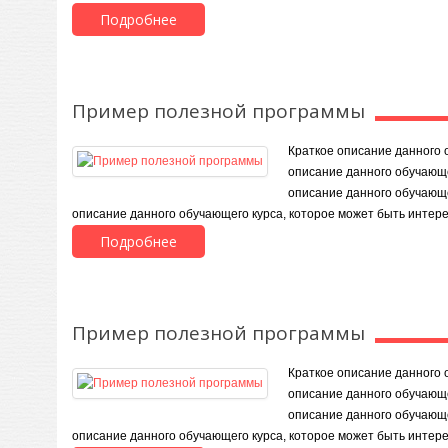
Подробнее
Пример полезной программы
Краткое описание данного 
описание данного обучающе
описание данного обучающе
описание данного обучающего курса, которое может быть интер
Подробнее
Пример полезной программы
Краткое описание данного 
описание данного обучающе
описание данного обучающе
описание данного обучающего курса, которое может быть интер