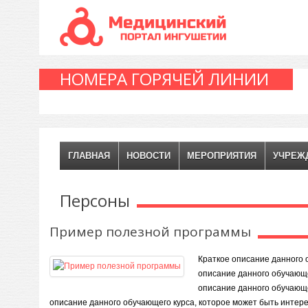
НОМЕРА ГОРЯЧЕЙ ЛИНИИ
ГЛАВНАЯ
НОВОСТИ
МЕРОПРИЯТИЯ
УЧРЕЖ
Персоны
Пример полезной программы
Краткое описание данного 
описание данного обучающе
описание данного обучающе
описание данного обучающего курса, которое может быть интер