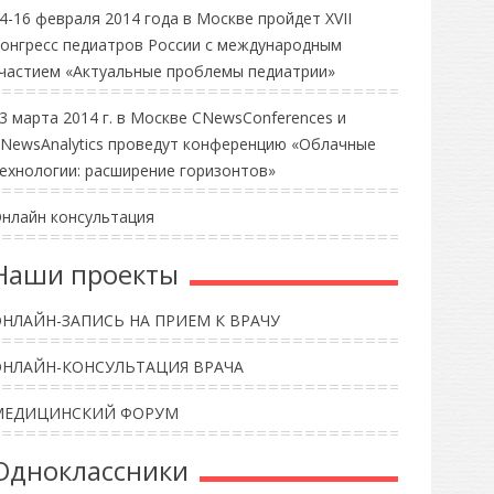
4-16 февраля 2014 года в Москве пройдет XVII
онгресс педиатров России с международным
частием «Актуальные проблемы педиатрии»
3 марта 2014 г. в Москве CNewsConferences и
NewsAnalytics проведут конференцию «Облачные
ехнологии: расширение горизонтов»
нлайн консультация
Наши проекты
НЛАЙН-ЗАПИСЬ НА ПРИЕМ К ВРАЧУ
ОНЛАЙН-КОНСУЛЬТАЦИЯ ВРАЧА
МЕДИЦИНСКИЙ ФОРУМ
Одноклассники