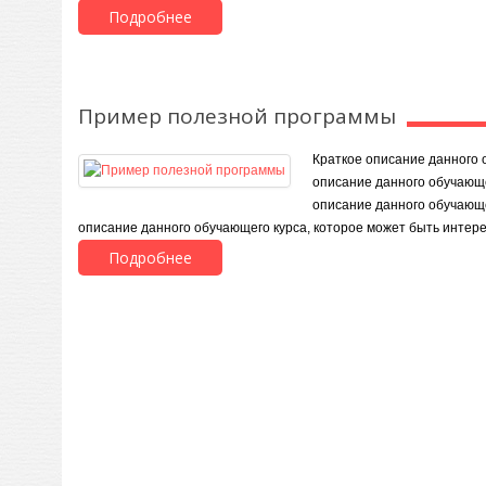
Подробнее
Пример полезной программы
Краткое описание данного 
описание данного обучающе
описание данного обучающе
описание данного обучающего курса, которое может быть интер
Подробнее