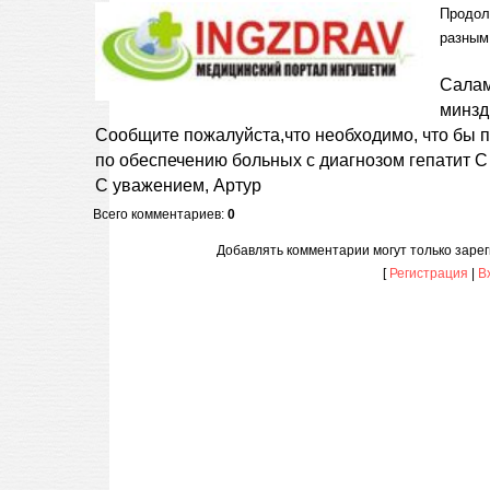
Продол
разным
Салам
минзд
Сообщите пожалуйста,что необходимо, что бы 
по обеспечению больных с диагнозом гепатит 
С уважением, Артур
Всего комментариев
:
0
Добавлять комментарии могут только заре
[
Регистрация
|
В