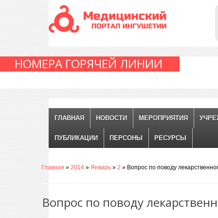
НОМЕРА ГОРЯЧЕЙ ЛИНИИ
ГЛАВНАЯ
НОВОСТИ
МЕРОПРИЯТИЯ
УЧРЕ
ПУБЛИКАЦИИ
ПЕРСОНЫ
РЕСУРСЫ
Главная
»
2014
»
Январь
»
2
» Вопрос по поводу лекарственно
Вопрос по поводу лекарствен