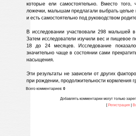
которые ели самостоятельно. Вместо того,
ложечки, малышам предлагали выбрать целые п
и есть самостоятельно под руководством родит
В исследовании участвовали 298 малышей в 
Затем исследователи изучили вес и пищевое по
18 до 24 месяцев. Исследование показало
значительно чаще в состоянии сами прекратить
насыщения.
Эти результаты не зависели от других факторо
при рождении, продолжительности кормления г
Всего комментариев
:
0
Добавлять комментарии могут только заре
[
Регистрация
|
В