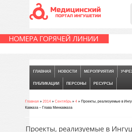
НОМЕРА ГОРЯЧЕЙ ЛИНИИ
ГЛАВНАЯ
НОВОСТИ
МЕРОПРИЯТИЯ
УЧРЕ
ПУБЛИКАЦИИ
ПЕРСОНЫ
РЕСУРСЫ
Главная
»
2014
»
Сентябрь
»
4
» Проекты, реализуемые в Ингу
Кавказа – Глава Минкавказа
Проекты, реализуемые в Ингу