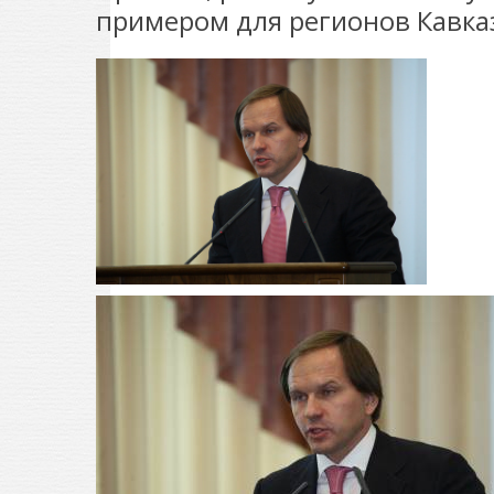
примером для регионов Кавказ