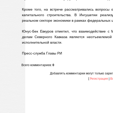
Кроме того, на встрече рассматривались вопросы 
капитального строительства. В Ингушетии реали
реальном секторе экономики в рамках федеральных 
Юнус-Бек Евкуров отметил, что взаимодействие с
делам Северного Кавказа является неотъемлемой 
исполнительной власти.
Пресс-служба Главы РИ
Всего комментариев
:
0
Добавлять комментарии могут только заре
[
Регистрация
|
В