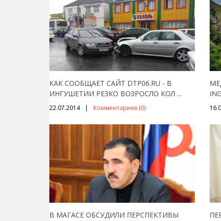
КАК СООБЩАЕТ САЙТ DTP06.RU - В
МЕ
ИНГУШЕТИИ РЕЗКО ВОЗРОСЛО КОЛ
...
IN
22.07.2014
Комментариев (0)
16.
В МАГАСЕ ОБСУДИЛИ ПЕРСПЕКТИВЫ
ПЕ