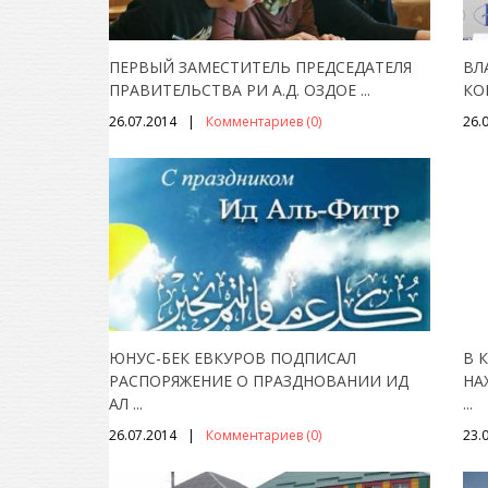
ПЕРВЫЙ ЗАМЕСТИТЕЛЬ ПРЕДСЕДАТЕЛЯ
ВЛ
ПРАВИТЕЛЬСТВА РИ А.Д. ОЗДОЕ
...
КО
26.07.2014
Комментариев (0)
26.
ЮНУС-БЕК ЕВКУРОВ ПОДПИСАЛ
В 
РАСПОРЯЖЕНИЕ О ПРАЗДНОВАНИИ ИД
НА
АЛ
...
...
26.07.2014
Комментариев (0)
23.