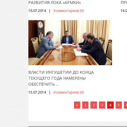
РАЗВИТИЯ ЛОКА «АРМХИ»
ПР
16.07.2014
Комментариев (0)
16.
ВЛАСТИ ИНГУШЕТИИ ДО КОНЦА
ТЕКУЩЕГО ГОДА НАМЕРЕНЫ
ОБЕСПЕЧИТЬ
...
15.07.2014
Комментариев (0)
«
1
2
3
4
5