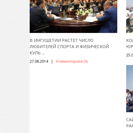
В ИНГУШЕТИИ РАСТЕТ ЧИСЛО
КО
ЛЮБИТЕЛЕЙ СПОРТА И ФИЗИЧЕСКОЙ
ЮР
КУЛЬ
...
25.
27.08.2014
Комментариев (0)
СА
РА