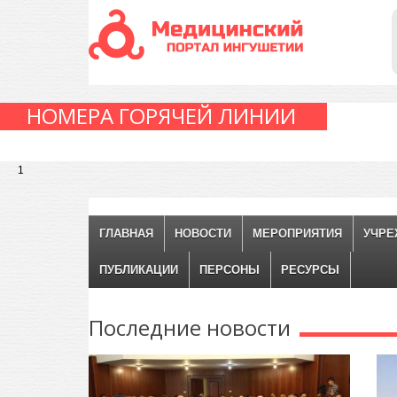
НОМЕРА ГОРЯЧЕЙ ЛИНИИ
1
ГЛАВНАЯ
НОВОСТИ
МЕРОПРИЯТИЯ
УЧРЕ
ПУБЛИКАЦИИ
ПЕРСОНЫ
РЕСУРСЫ
Последние
новости