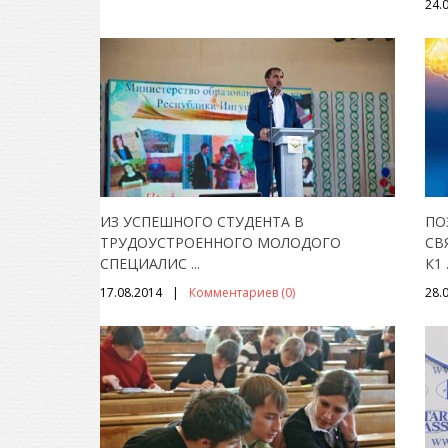
24.
ИЗ УСПЕШНОГО СТУДЕНТА В
ПО
ТРУДОУСТРОЕННОГО МОЛОДОГО
СВ
СПЕЦИАЛИС
...
К1
17.08.2014
Комментариев (0)
28.