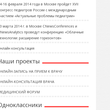
4-16 февраля 2014 года в Москве пройдет XVII
онгресс педиатров России с международным
частием «Актуальные проблемы педиатрии»
3 марта 2014 г. в Москве CNewsConferences и
NewsAnalytics проведут конференцию «Облачные
ехнологии: расширение горизонтов»
нлайн консультация
Наши проекты
НЛАЙН-ЗАПИСЬ НА ПРИЕМ К ВРАЧУ
ОНЛАЙН-КОНСУЛЬТАЦИЯ ВРАЧА
МЕДИЦИНСКИЙ ФОРУМ
Одноклассники