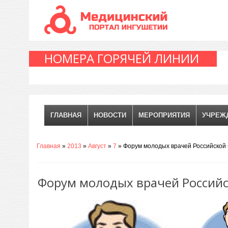
НОМЕРА ГОРЯЧЕЙ ЛИНИИ
ГЛАВНАЯ
НОВОСТИ
МЕРОПРИЯТИЯ
УЧРЕЖ
Главная
»
2013
»
Август
»
7
» Форум молодых врачей Российской 
Форум молодых врачей Российск