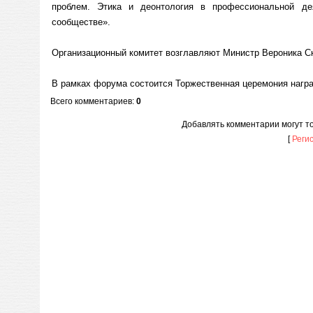
проблем. Этика и деонтология в профессиональной де
сообществе».
Организационный комитет возглавляют Министр Вероника Ск
В рамках форума состоится Торжественная церемония награ
Всего комментариев
:
0
Добавлять комментарии могут т
[
Реги