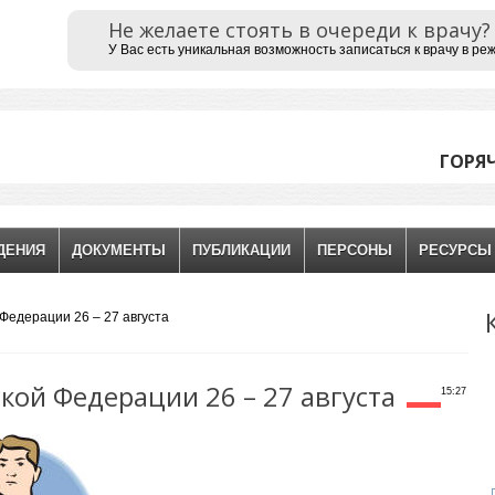
Не желаете стоять в очереди к врачу?
У Вас есть уникальная возможность записаться к врачу в ре
ГОРЯЧА
ДЕНИЯ
ДОКУМЕНТЫ
ПУБЛИКАЦИИ
ПЕРСОНЫ
РЕСУРСЫ
Федерации 26 – 27 августа
ой Федерации 26 – 27 августа
15:27