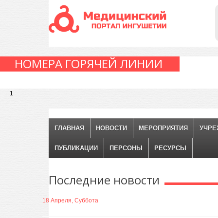
НОМЕРА ГОРЯЧЕЙ ЛИНИИ
1
ГЛАВНАЯ
НОВОСТИ
МЕРОПРИЯТИЯ
УЧРЕ
ПУБЛИКАЦИИ
ПЕРСОНЫ
РЕСУРСЫ
Последние
новости
18 Апреля, Суббота