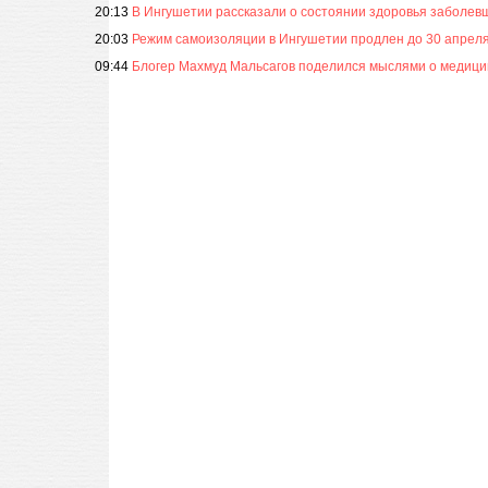
20:13
В Ингушетии рассказали о состоянии здоровья заболев
20:03
Режим самоизоляции в Ингушетии продлен до 30 апреля
09:44
Блогер Махмуд Мальсагов поделился мыслями о медици