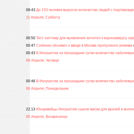
08:43
До 153 человек выросло количество людей с подтвержд
11 Апреля, Суббота
00:50
Тест-систему для выявления антител к коронавирусу за
00:47
Собянин объявил о вводе в Москве пропускного режима
00:43
В Ингушетии за прошедшие сутки количество заболевши
09 Апреля, Четверг
00:46
В Ингушетии за прошедшие сутки количество заболевши
06 Апреля, Понедельник
22:13
Юнармейцы Ингушетии сшили маски для врачей и воло
05 Апреля, Воскресенье