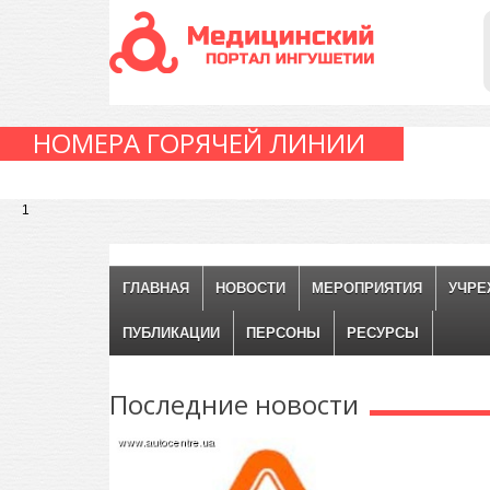
НОМЕРА ГОРЯЧЕЙ ЛИНИИ
1
ГЛАВНАЯ
НОВОСТИ
МЕРОПРИЯТИЯ
УЧРЕ
ПУБЛИКАЦИИ
ПЕРСОНЫ
РЕСУРСЫ
Последние
новости