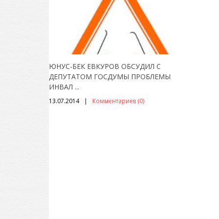
ЮНУС-БЕК ЕВКУРОВ ОБСУДИЛ С
ДЕПУТАТОМ ГОСДУМЫ ПРОБЛЕМЫ
ИНВАЛ
...
13.07.2014
Комментариев (0)