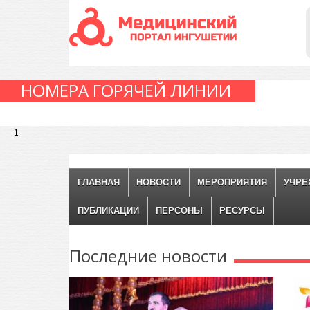
НОМЕРА ГОРЯЧЕЙ ЛИНИИ
1
ГЛАВНАЯ
НОВОСТИ
МЕРОПРИЯТИЯ
УЧРЕ
ПУБЛИКАЦИИ
ПЕРСОНЫ
РЕСУРСЫ
Последние
новости