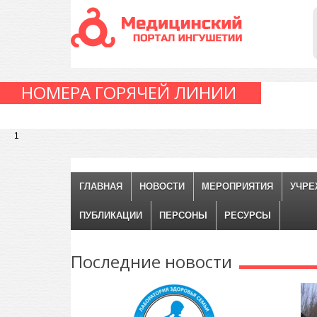
НОМЕРА ГОРЯЧЕЙ ЛИНИИ
1
ГЛАВНАЯ
НОВОСТИ
МЕРОПРИЯТИЯ
УЧРЕ
ПУБЛИКАЦИИ
ПЕРСОНЫ
РЕСУРСЫ
Последние
новости