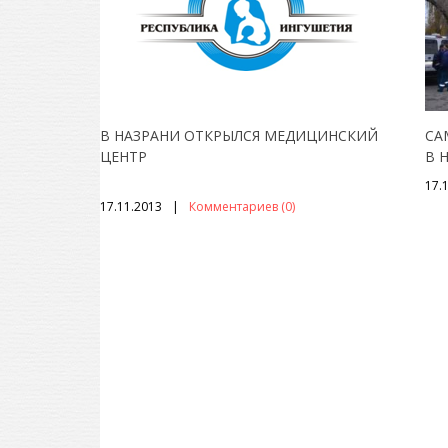
В НАЗРАНИ ОТКРЫЛСЯ МЕДИЦИНСКИЙ
СА
ЦЕНТР
В 
17.
17.11.2013
Комментариев (0)