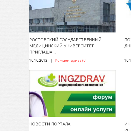
РОСТОВСКИЙ ГОСУДАРСТВЕННЫЙ
ПО
МЕДИЦИНСКИЙ УНИВЕРСИТЕТ
ДН
ПРИГЛАША
...
10.10.2013
Комментариев (0)
10.
НОВОСТИ ПОРТАЛА
ИН
РЕ