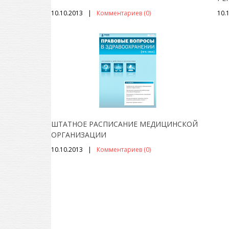
10.10.2013
Комментариев (0)
10.
ШТАТНОЕ РАСПИСАНИЕ МЕДИЦИНСКОЙ
ОРГАНИЗАЦИИ
10.10.2013
Комментариев (0)