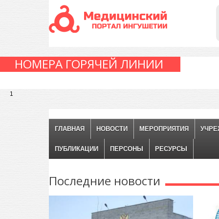
НОМЕРА ГОРЯЧЕЙ ЛИНИИ
1
ГЛАВНАЯ
НОВОСТИ
МЕРОПРИЯТИЯ
УЧРЕ
ПУБЛИКАЦИИ
ПЕРСОНЫ
РЕСУРСЫ
Последние
новости