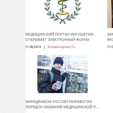
МЕДИЦИНСКИЙ ПОРТАЛ ИНГУШЕТИИ
ЗА
ОТКРЫВАЕТ ЭЛЕКТРОННЫЙ ФОРУМ
ЯК
11.08.2013
Комментариев (1)
11.
МИНЗДРАВОМ РОССИИ РАЗРАБОТАН
ПОРЯДОК ОКАЗАНИЯ МЕДИЦИНСКОЙ П
...