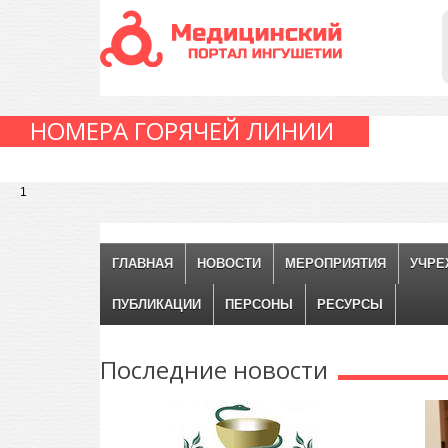
НОМЕРА ГОРЯЧЕЙ ЛИНИИ
1
ГЛАВНАЯ
НОВОСТИ
МЕРОПРИЯТИЯ
УЧРЕ
ПУБЛИКАЦИИ
ПЕРСОНЫ
РЕСУРСЫ
Последние
новости