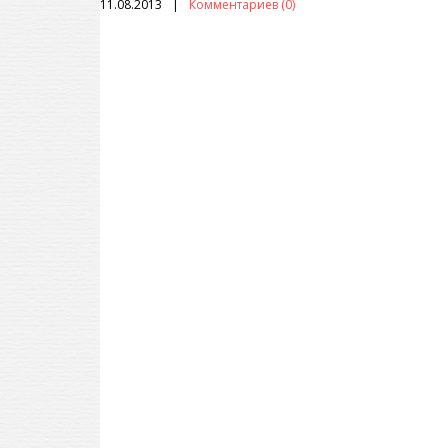
11.08.2013
Комментариев (0)