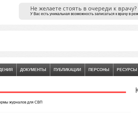
Не желаете стоять в очереди к врачу?
У Вас есть уникальная возможность записаться к врачу в ре
ДЕНИЯ
ДОКУМЕНТЫ
ПУБЛИКАЦИИ
ПЕРСОНЫ
РЕСУРСЫ
ормы журналов для СВП