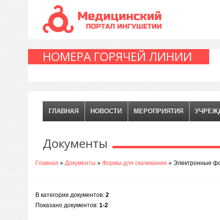
НОМЕРА ГОРЯЧЕЙ ЛИНИИ
ГЛАВНАЯ
НОВОСТИ
МЕРОПРИЯТИЯ
УЧРЕЖ
Документы
Главная
»
Документы
»
Формы для скачивания
» Электронные ф
В категории документов
:
2
Показано документов
:
1-2