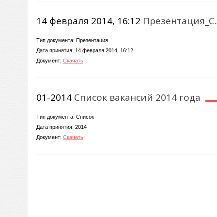
14 февраля 2014, 16:12
Презентация_С.
Тип документа: Презентация
Дата принятия: 14 февраля 2014, 16:12
Документ:
Скачать
01-2014
Список вакансий 2014 года
Тип документа: Список
Дата принятия: 2014
Документ:
Скачать