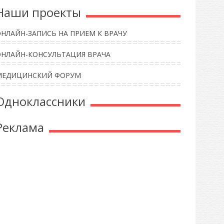
Наши проекты
НЛАЙН-ЗАПИСЬ НА ПРИЕМ К ВРАЧУ
ОНЛАЙН-КОНСУЛЬТАЦИЯ ВРАЧА
МЕДИЦИНСКИЙ ФОРУМ
Одноклассники
Реклама