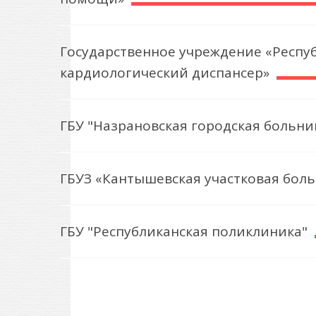
Государственное учреждение «Респу
кардиологический диспансер»
ГБУ "Назрановская городская больни
ГБУЗ «Кантышевская участковая бол
ГБУ "Республиканская поликлиника"