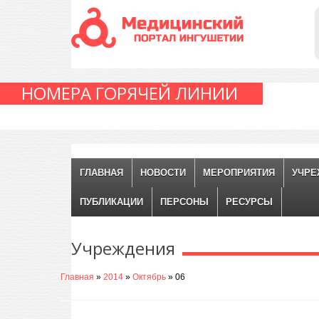
НОМЕРА ГОРЯЧЕЙ ЛИНИИ
ГЛАВНАЯ
НОВОСТИ
МЕРОПРИЯТИЯ
УЧРЕ
ПУБЛИКАЦИИ
ПЕРСОНЫ
РЕСУРСЫ
Учреждения
Главная
»
2014
»
Октябрь
»
06