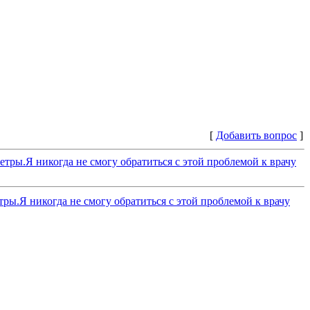
[
Добавить вопрос
]
тры.Я никогда не смогу обратиться с этой проблемой к врачу
ры.Я никогда не смогу обратиться с этой проблемой к врачу