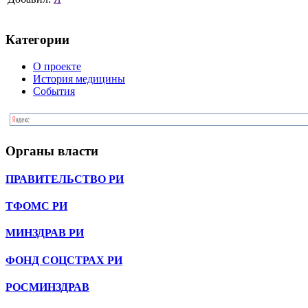
Категории
О проекте
История медицины
События
Органы власти
ПРАВИТЕЛЬСТВО РИ
ТФОМС РИ
МИНЗДРАВ РИ
ФОНД СОЦСТРАХ РИ
РОСМИНЗДРАВ