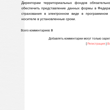
Директорам территориальных фондов обязательно
обеспечить представление данных формы в Федера
страхования в электронном виде в программном
носителе в установленные сроки.
Всего комментариев
:
0
Добавлять комментарии могут только заре
[
Регистрация
|
В