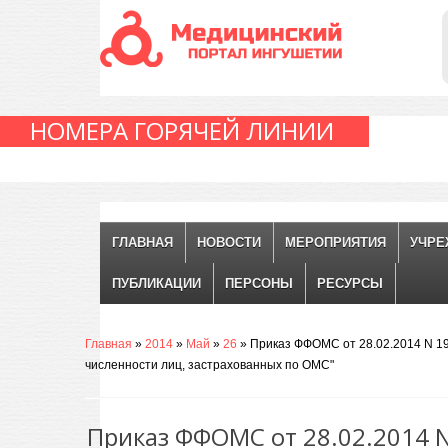
НОМЕРА ГОРЯЧЕЙ ЛИНИИ
ГЛАВНАЯ
НОВОСТИ
МЕРОПРИЯТИЯ
УЧРЕ
ПУБЛИКАЦИИ
ПЕРСОНЫ
РЕСУРСЫ
Главная
»
2014
»
Май
»
26
» Приказ ФФОМС от 28.02.2014 N 1
численности лиц, застрахованных по ОМС"
Приказ ФФОМС от 28.02.2014 