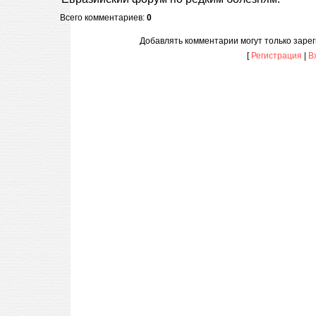
Всего комментариев
:
0
Добавлять комментарии могут только заре
[
Регистрация
|
В