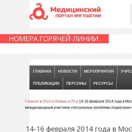
НОМЕРА ГОРЯЧЕЙ ЛИНИИ
ГЛАВНАЯ
НОВОСТИ
МЕРОПРИЯТИЯ
УЧРЕ
ПУБЛИКАЦИИ
ПЕРСОНЫ
РЕСУРСЫ
Главная
»
2014
»
Январь
»
25
» 14-16 февраля 2014 года в Мос
международным участием «Актуальные проблемы педиатрии»
14-16 февраля 2014 года в Мос