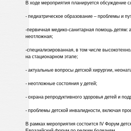
В ходе мероприятия планируется обсуждение 
- педиатрическое образование – проблемы и пу
-первичная медико-санитарная помощь детям: а
неотложная;
-специализированная, в том числе высокотехн
на стационарном этапе;
- актуальные вопросы детской хирургии, неонат
- неотложные состояния у детей;
- охрана репродуктивного здоровья детей и под
- проблемы детской инвалидности, включая про
В рамках мероприятия состоится IV Форум детски
Евразийский форум по редким болезням.