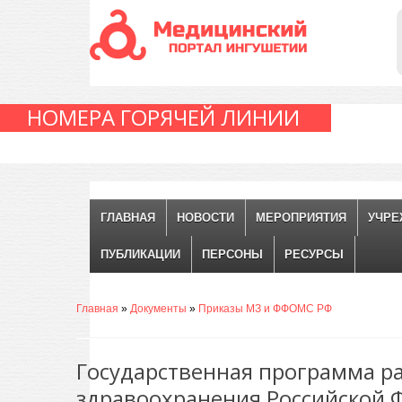
НОМЕРА ГОРЯЧЕЙ ЛИНИИ
ГЛАВНАЯ
НОВОСТИ
МЕРОПРИЯТИЯ
УЧРЕ
ПУБЛИКАЦИИ
ПЕРСОНЫ
РЕСУРСЫ
Главная
»
Документы
»
Приказы МЗ и ФФОМС РФ
Государственная программа р
здравоохранения Российской 