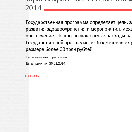
2014
Государственная программа определяет цели, 
развития здравоохранения и мероприятия, мех
обеспечение. По прогнозной оценке расходы н
Государственной программы из бюджетов всех 
размере более 33 трлн рублей.
Тип документа: Программа
Дата принятия: 30.01.2014
Скачать