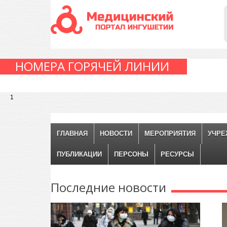
НОМЕРА ГОРЯЧЕЙ ЛИНИИ
1
ГЛАВНАЯ
НОВОСТИ
МЕРОПРИЯТИЯ
УЧРЕ
ПУБЛИКАЦИИ
ПЕРСОНЫ
РЕСУРСЫ
Последние
новости