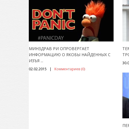
МИНЗДРАВ РИ ОПРОВЕРГАЕТ
ТЕ
ИНФОРМАЦИЮ О ЯКОБЫ НАЙДЕННЫХ С
ТР
ИЗЪЯ
...
30.
02.02.2015
Комментариев (0)
ПЕ