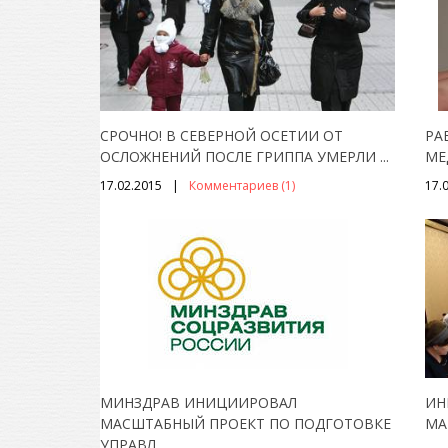
СРОЧНО! В СЕВЕРНОЙ ОСЕТИИ ОТ
РА
ОСЛОЖНЕНИЙ ПОСЛЕ ГРИППА УМЕРЛИ
...
МЕ
17.02.2015
Комментариев (1)
17.
МИНЗДРАВ ИНИЦИИРОВАЛ
ИН
МАСШТАБНЫЙ ПРОЕКТ ПО ПОДГОТОВКЕ
МА
УПРАВЛ
...