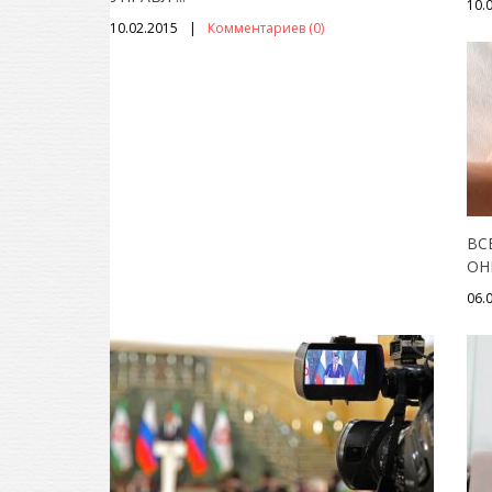
10.
10.02.2015
Комментариев (0)
ВС
ОН
06.