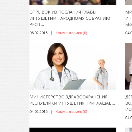
ОТРЫВОК ИЗ ПОСЛАНИЯ ГЛАВЫ
МИ
ИНГУШЕТИИ НАРОДНОМУ СОБРАНИЮ
ИН
РЕСП
...
БЕ
06.02.2015
Комментариев (0)
04.
МИНИСТЕРСТВО ЗДРАВООХРАНЕНИЯ
ДЕ
РЕСПУБЛИКИ ИНГУШЕТИЯ ПРИГЛАШАЕ
...
ВО
ИС
04.02.2015
Комментариев (0)
04.