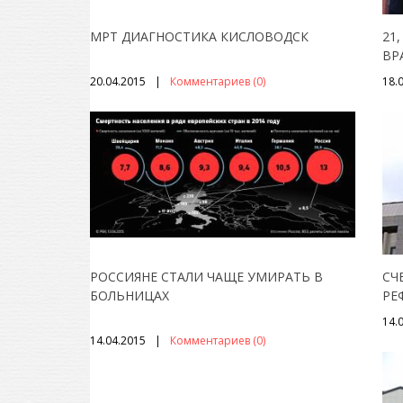
МРТ ДИАГНОСТИКА КИСЛОВОДСК
21
ВР
20.04.2015
Комментариев (0)
18.
РОССИЯНЕ СТАЛИ ЧАЩЕ УМИРАТЬ В
СЧ
БОЛЬНИЦАХ
РЕ
14.
14.04.2015
Комментариев (0)