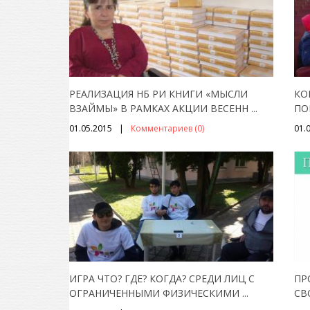
РЕАЛИЗАЦИЯ НБ РИ КНИГИ «МЫСЛИ
КО
ВЗАЙМЫ» В РАМКАХ АКЦИИ ВЕСЕНН
...
ПО
01.05.2015
Комментариев (0)
01.
ИГРА ЧТО? ГДЕ? КОГДА? СРЕДИ ЛИЦ С
ПР
ОГРАНИЧЕННЫМИ ФИЗИЧЕСКИМИ
...
СВ