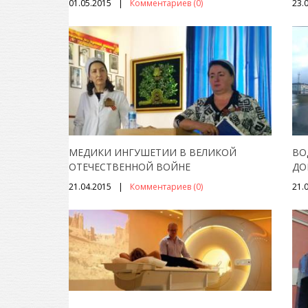
01.05.2015
Комментариев (0)
23.
МЕДИКИ ИНГУШЕТИИ В ВЕЛИКОЙ
ВО
ОТЕЧЕСТВЕННОЙ ВОЙНЕ
ДО
21.04.2015
Комментариев (0)
21.