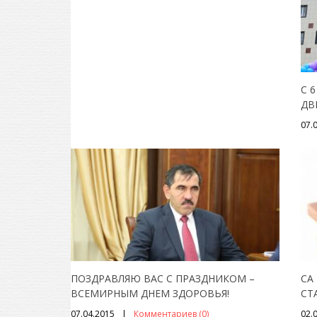
С 
ДВ
07.
ПОЗДРАВЛЯЮ ВАС С ПРАЗДНИКОМ –
СА
ВСЕМИРНЫМ ДНЕМ ЗДОРОВЬЯ!
СТ
07.04.2015
Комментариев (0)
02.